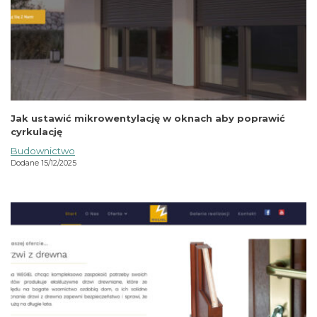
Jak ustawić mikrowentylację w oknach aby poprawić
cyrkulację
Budownictwo
Dodane 15/12/2025