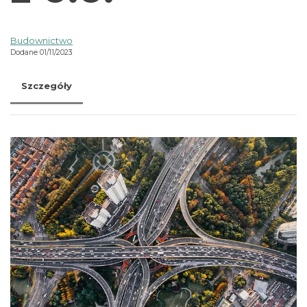
Budownictwo
Dodane 01/11/2023
Szczegóły