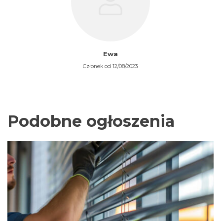
Ewa
Członek od 12/08/2023
Podobne ogłoszenia