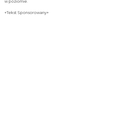
w poziomie.
+Tekst Sponsorowany+