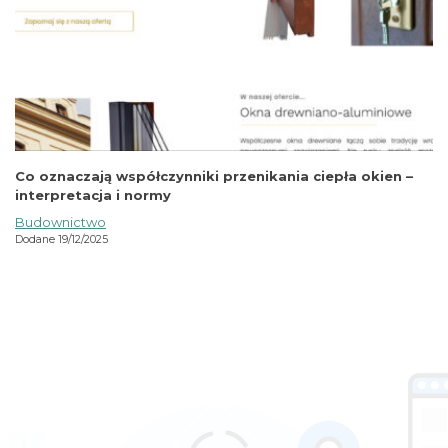
Co oznaczają współczynniki przenikania ciepła okien –
interpretacja i normy
Budownictwo
Dodane 19/12/2025