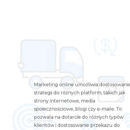
Marketing online umożliwia dostosowani
strategii do różnych platform, takich jak
strony internetowe, media
społecznościowe, blogi czy e-maile. To
pozwala na dotarcie do różnych typów
klientów i dostosowanie przekazu do