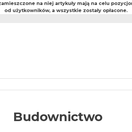
 zamieszczone na niej artykuły mają na celu pozyc
od użytkowników, a wszystkie zostały opłacone.
Budownictwo