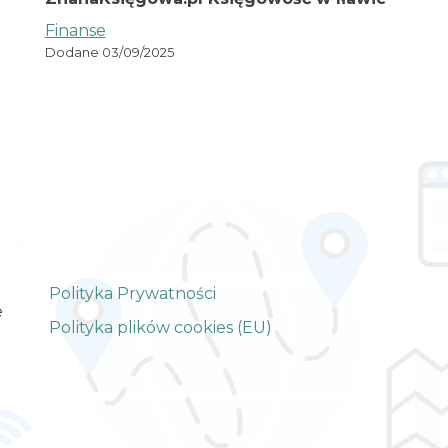
Finanse
Dodane 03/09/2025
Polityka Prywatności
e
Polityka plików cookies (EU)