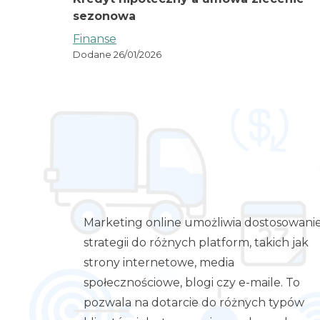
sezonowa
Finanse
Dodane 26/01/2026
Marketing online umożliwia dostosowani
strategii do różnych platform, takich jak
strony internetowe, media
społecznościowe, blogi czy e-maile. To
pozwala na dotarcie do różnych typów