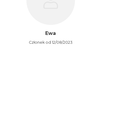
Ewa
Członek od 12/08/2023