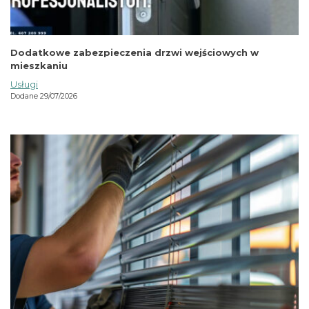
Dodatkowe zabezpieczenia drzwi wejściowych w
mieszkaniu
Usługi
Dodane 29/07/2026