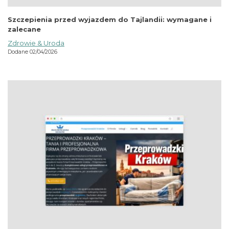
Szczepienia przed wyjazdem do Tajlandii: wymagane i
zalecane
Zdrowie & Uroda
Dodane 02/04/2026