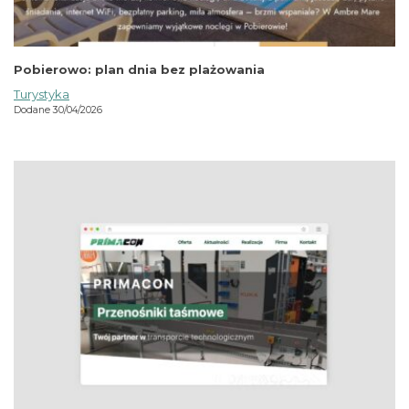
Pobierowo: plan dnia bez plażowania
Turystyka
Dodane 30/04/2026