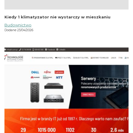
Kiedy 1 klimatyzator nie wystarczy w mieszkaniu
Budownictwo
Dodane 23/04/2026