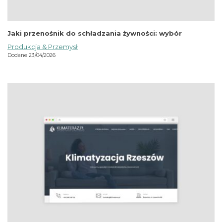
Jaki przenośnik do schładzania żywności: wybór
Produkcja & Przemysł
Dodane 23/04/2026