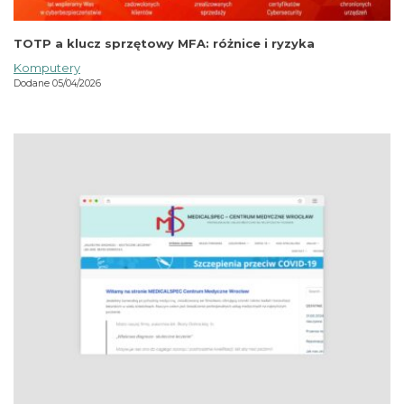
TOTP a klucz sprzętowy MFA: różnice i ryzyka
Komputery
Dodane 05/04/2026