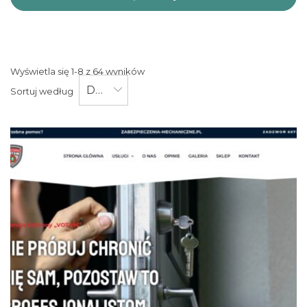
Wyświetla się 1-8 z 64 wyników
Data
Sortuj według