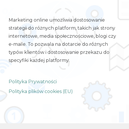
Marketing online umożliwia dostosowanie
strategii do różnych platform, takich jak strony
internetowe, media społecznościowe, blogi czy
e-maile. To pozwala na dotarcie do różnych
typów klientów i dostosowanie przekazu do
specyfiki każdej platformy.
Polityka Prywatności
Polityka plików cookies (EU)