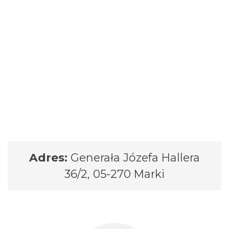
Adres:
Generała Józefa Hallera
36/2, 05-270 Marki