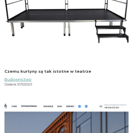
Czemu kurtyny są tak istotne w teatrze
Budownictwo
Dodane 31/10/2025