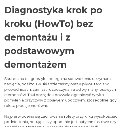
Diagnostyka krok po
kroku (HowTo) bez
demontażu i z
podstawowym
demontażem
Skuteczna diagnostyka polega na sprawdzeniu utrzymania
napięcia, poślizgu w układzie taśmy oraz wpływu tarcia w
prowadnicach, zamiast rozpoczynania od wymiany losowych
elementów. Taki porządek pozwala ograniczyć ryzyko
pomylenia przyczyny z objawem ubocznym, szczególnie gdy
roleta pracuje nierówno.
Najpierw ocenia się zachowanie rolety przy kilku wysokościach
podniesienia, notując, czy opadanie jest natychmiastowe czy