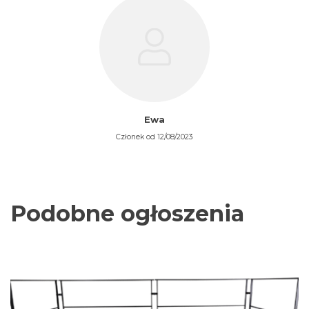
Ewa
Członek od 12/08/2023
Podobne ogłoszenia