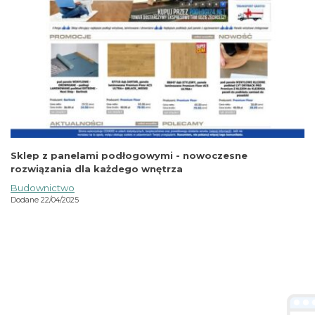
Sklep z panelami podłogowymi - nowoczesne
rozwiązania dla każdego wnętrza
Budownictwo
Dodane 22/04/2025