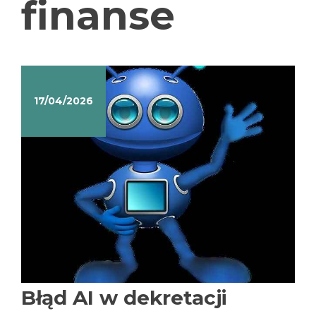
finanse
17/04/2026
Błąd AI w dekretacji