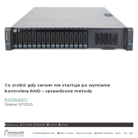
Co zrobić gdy serwer nie startuje po wymianie
kontrolera RAID – sprawdzone metody
Komputery
Dodane 15/11/2025