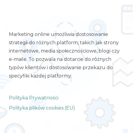
Marketing online umożliwia dostosowanie
strategii do różnych platform, takich jak strony
internetowe, media społecznościowe, blogi czy
e-maile. To pozwala na dotarcie do różnych
typów klientów i dostosowanie przekazu do
specyfiki każdej platformy.
Polityka Prywatności
Polityka plików cookies (EU)