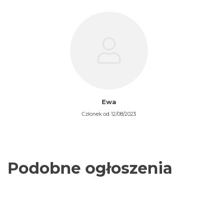
Ewa
Członek od 12/08/2023
Podobne ogłoszenia