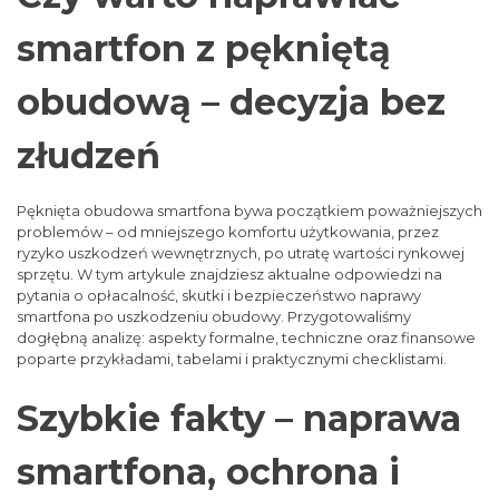
smartfon z pękniętą
obudową – decyzja bez
złudzeń
Pęknięta obudowa smartfona bywa początkiem poważniejszych
problemów – od mniejszego komfortu użytkowania, przez
ryzyko uszkodzeń wewnętrznych, po utratę wartości rynkowej
sprzętu. W tym artykule znajdziesz aktualne odpowiedzi na
pytania o opłacalność, skutki i bezpieczeństwo naprawy
smartfona po uszkodzeniu obudowy. Przygotowaliśmy
dogłębną analizę: aspekty formalne, techniczne oraz finansowe
poparte przykładami, tabelami i praktycznymi checklistami.
Szybkie fakty – naprawa
smartfona, ochrona i