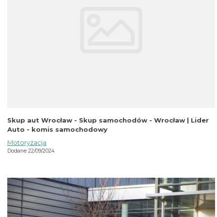
Skup aut Wrocław - Skup samochodów - Wrocław | Lider
Auto - komis samochodowy
Motoryzacja
Dodane 22/09/2024