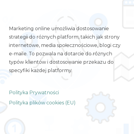
Marketing online umożliwia dostosowanie
strategii do różnych platform, takich jak strony
internetowe, media społecznościowe, blogi czy
e-maile. To pozwala na dotarcie do różnych
typów klientów i dostosowanie przekazu do
specyfiki każdej platformy.
Polityka Prywatności
Polityka plików cookies (EU)