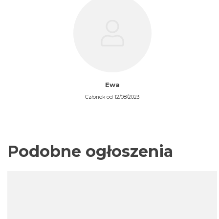
Ewa
Członek od 12/08/2023
Podobne ogłoszenia