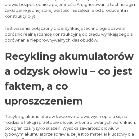
ołowiu bezpośrednio z pojemności Ah, ignorowanie technologii i
zakładanie jednej stałej wartości niezależnie od producenta i
konstrukcji płyt.
Test ważenia połączony z identyfikacją technologii pozwala
odróżnić realną różnicę konstrukcyjną od błędu wynikającego z
porównania nieporównywalnych klas obudów.
Recykling akumulatorów
a odzysk ołowiu – co jest
faktem, a co
uproszczeniem
Recykling akumulatorów kwasowo-ołowiowych opiera się na
rozdziale frakcji i przetopie ołowiu w kontrolowanych warunkach,
co ogranicza ryzyko skażeń. Wysoka zawartość ołowiu w
typowym akumulatorze sprawia, że jest to materiał kluczowy dla