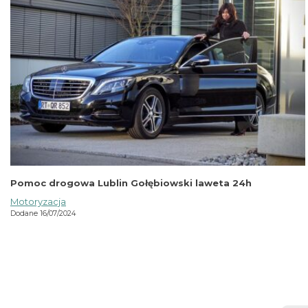
Pomoc drogowa Lublin Gołębiowski laweta 24h
Motoryzacja
Dodane 16/07/2024