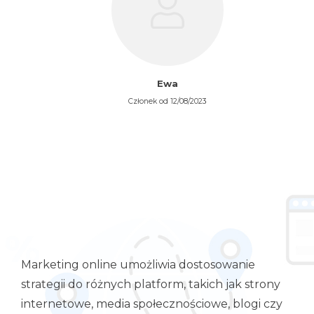
Ewa
Członek od 12/08/2023
Marketing online umożliwia dostosowanie
strategii do różnych platform, takich jak strony
internetowe, media społecznościowe, blogi czy