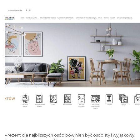
Prezent dla najbliższych osób powinien być osobisty i wyjątkowy.