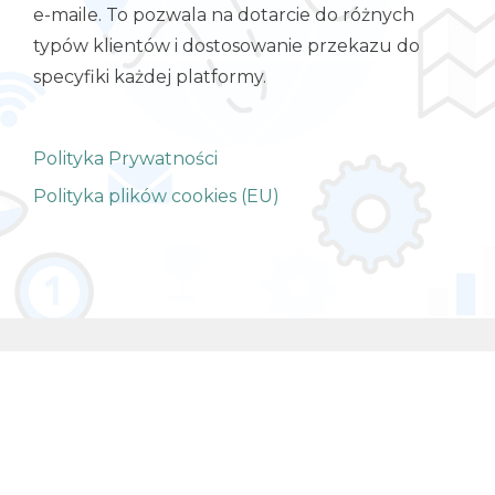
e-maile. To pozwala na dotarcie do różnych
typów klientów i dostosowanie przekazu do
specyfiki każdej platformy.
Polityka Prywatności
Polityka plików cookies (EU)