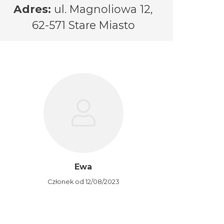
Adres:
ul. Magnoliowa 12,
62-571 Stare Miasto
Ewa
Członek od 12/08/2023