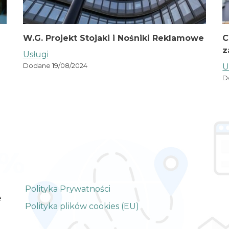
W.G. Projekt Stojaki i Nośniki Reklamowe
C
z
Usługi
Dodane 19/08/2024
U
D
Polityka Prywatności
e
Polityka plików cookies (EU)