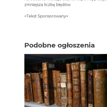
zmniejsza liczbę błędów.
+Tekst Sponsorowany+
Podobne ogłoszenia