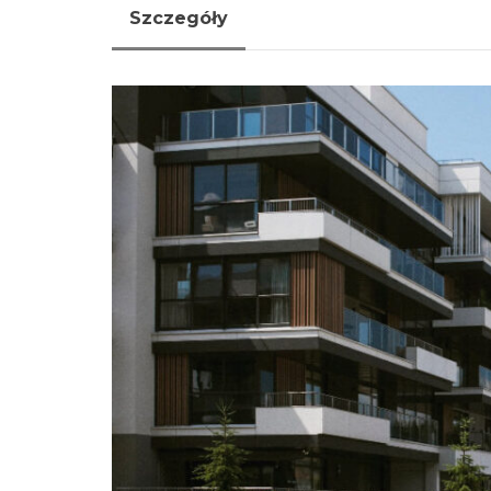
Szczegóły