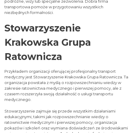
podróżne, wizy lub specjalne zezwolenia. Dobra firma
transportowa pomoże w przygotowaniu wszystkich
niezbędnych formalności.
Stowarzyszenie
Krakowska Grupa
Ratownicza
Przykładem organizacji oferującej profesjonalny transport
medyczny jest Stowarzyszenie Krakowska Grupa Ratownicza. Ta
organizacja powstała z myślą o rozpowszechnianiu wiedzy w
zakresie ratownictwa medycznego i pierwszej pomocy, ale z
czasem rozszerzyła swoją działalność o usługi transportu
medycznego.
Stowarzyszenie zajmuje się przede wszystkim działaniami
edukacyjnymi, takimi jak rozpowszechnianie wiedzy o
ratownictwie medycznym i pierwszej pomocy, organizacja
pokazów i szkoleń oraz wymiana doświadczeń ze środowiskami