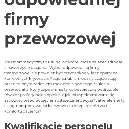
firmy
przewozowej
Transport medyczny to usługa, od której może zależeć zdrowie,
a nawet życie pacjenta. Wybór odpowiedniej firmy
transportowej nie powinien być przypadkowy, lecz oparty na
konkretnych kryteriach. Pacjenci lub ich rodziny często stają
przed trudnym zadaniem znalezienia godnego zaufania
przewoźnika, który zapewni nie tylko bezpieczną podróż, ale
również profesjonalną opiekę. Z jakimi aspektami warto się
zapoznać przed podjęciem ostatecznej decyzji? Jakie elementy
usługi transportowej są kluczowe dla bezpieczeństwa i
komfortu pacjenta?
Kwalifikacje personelu