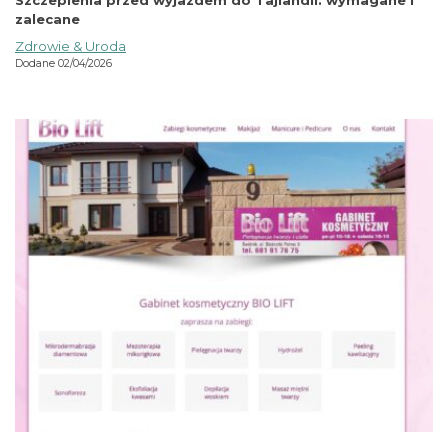
zalecane
Zdrowie & Uroda
Dodane 02/04/2026