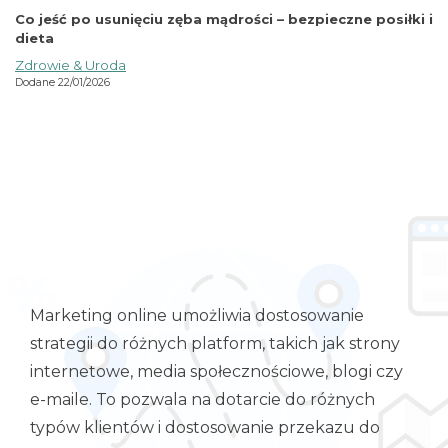
Co jeść po usunięciu zęba mądrości – bezpieczne posiłki i
dieta
Zdrowie & Uroda
Dodane 22/01/2026
Marketing online umożliwia dostosowanie
strategii do różnych platform, takich jak strony
internetowe, media społecznościowe, blogi czy
e-maile. To pozwala na dotarcie do różnych
typów klientów i dostosowanie przekazu do