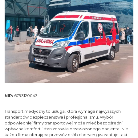
NIP:
6793120043
Transport medyczny to usługa, która wymaga najwyższych
standardów bezpieczeństwa i profesjonalizmu. Wybór
odpowiedniej firmy transportowej może mieć bezpośredni
wpływ na komfort i stan zdrowia przewożonego pacjenta. Nie
każda firma oferująca przewóz osób chorych gwarantuje taki