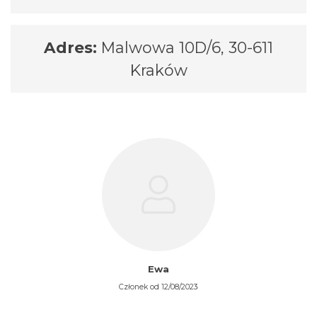
Adres:
Malwowa 10D/6, 30-611
Kraków
Ewa
Członek od 12/08/2023