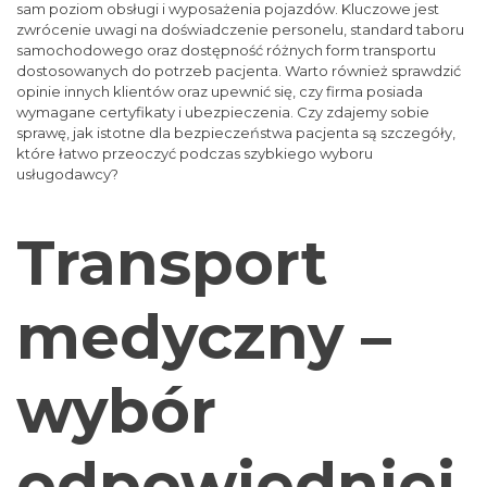
sam poziom obsługi i wyposażenia pojazdów. Kluczowe jest
zwrócenie uwagi na doświadczenie personelu, standard taboru
samochodowego oraz dostępność różnych form transportu
dostosowanych do potrzeb pacjenta. Warto również sprawdzić
opinie innych klientów oraz upewnić się, czy firma posiada
wymagane certyfikaty i ubezpieczenia. Czy zdajemy sobie
sprawę, jak istotne dla bezpieczeństwa pacjenta są szczegóły,
które łatwo przeoczyć podczas szybkiego wyboru
usługodawcy?
Transport
medyczny –
wybór
odpowiedniej