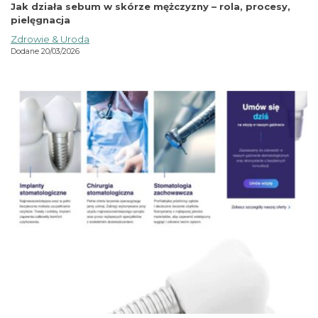
Jak działa sebum w skórze mężczyzny – rola, procesy,
pielęgnacja
Zdrowie & Uroda
Dodane 20/03/2026